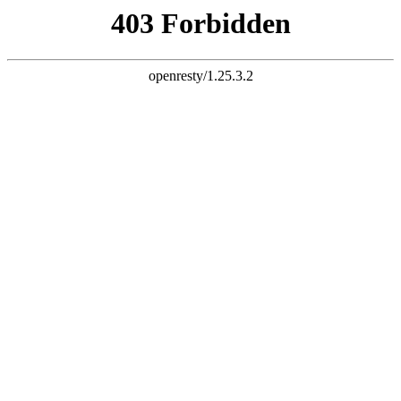
k8网站
<
>
公司简介
新闻中心
k8网站集团有限公司
是一家集科
2022年
研开发、设计制造、生产销售
、