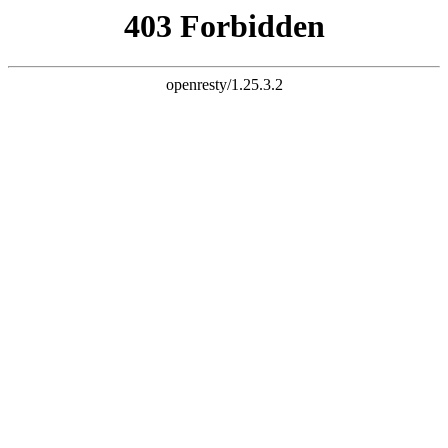
k8网站
<
>
公司简介
新闻中心
k8网站集团有限公司
是一家集科
2022年
研开发、设计制造、生产销售
、